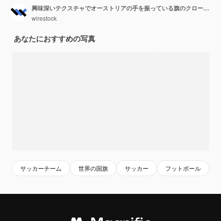
興味深いテクスチャでオーストリアの手を振っている旗のクローズアップショット
wirestock
あなたにおすすめの写真
サッカーチーム
世界の国旗
サッカー
フットボール