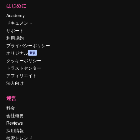
はじめに
Academy
ドキュメント
サポート
利用規約
プライバシーポリシー
オリジナル
新規
クッキーポリシー
トラストセンター
アフィリエイト
法人向け
運営
料金
会社概要
Reviews
採用情報
検索トレンド