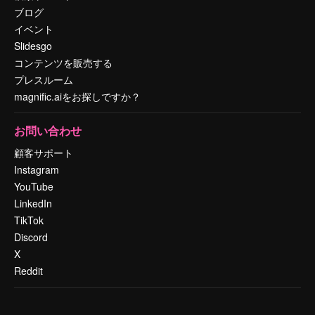
ブログ
イベント
Slidesgo
コンテンツを販売する
プレスルーム
magnific.aiをお探しですか？
お問い合わせ
顧客サポート
Instagram
YouTube
LinkedIn
TikTok
Discord
X
Reddit