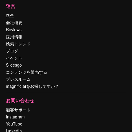
運営
料金
会社概要
Reviews
採用情報
検索トレンド
ブログ
イベント
Slidesgo
コンテンツを販売する
プレスルーム
magnific.aiをお探しですか？
お問い合わせ
顧客サポート
Instagram
YouTube
LinkedIn