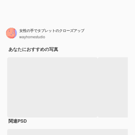
女性の手でタブレットのクローズアップ
wayhomestudio
あなたにおすすめの写真
関連PSD