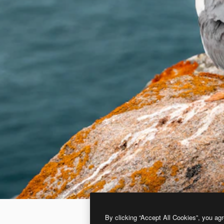
By clicking “Accept All Cookies”, you agr