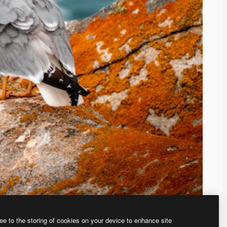
ee to the storing of cookies on your device to enhance site