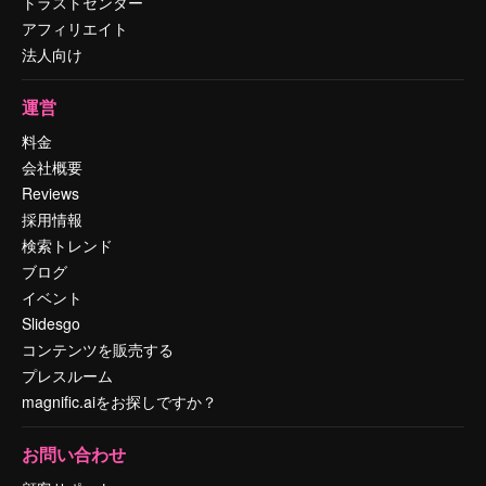
トラストセンター
アフィリエイト
法人向け
運営
料金
会社概要
Reviews
採用情報
検索トレンド
ブログ
イベント
Slidesgo
コンテンツを販売する
プレスルーム
magnific.aiをお探しですか？
お問い合わせ