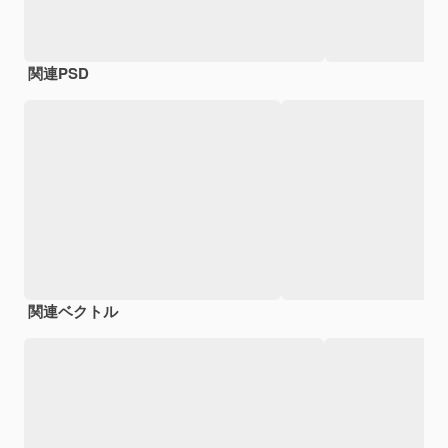
関連PSD
関連ベクトル