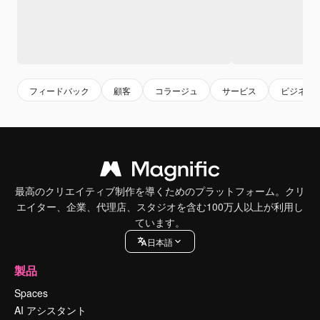
フィードバック
顧客
コラージュ
サービス
ビジネス
最高のクリエイティブ制作を導くためのプラットフォーム。クリ
エイター、企業、代理店、スタジオを含む100万人以上が利用し
ています。
日本語
製品
Spaces
AI アシスタント