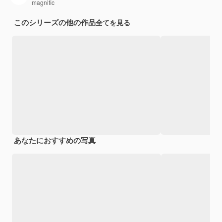
magnific
このシリーズの他の作品
全てを見る
あなたにおすすめの写真