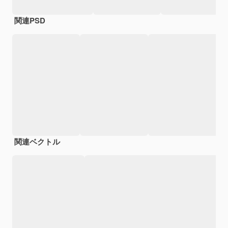
関連PSD
関連ベクトル