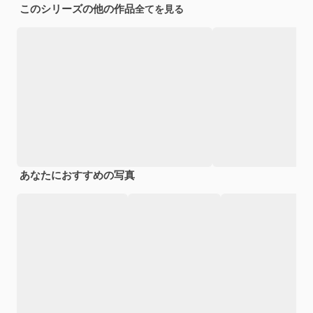
このシリーズの他の作品
全てを見る
あなたにおすすめの写真