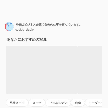
同僚はビジネス会議で自分の仕事を喜んでいます。
cookie_studio
あなたにおすすめの写真
男性スーツ
スーツ
ビジネスマン
成功
リーダーシッ