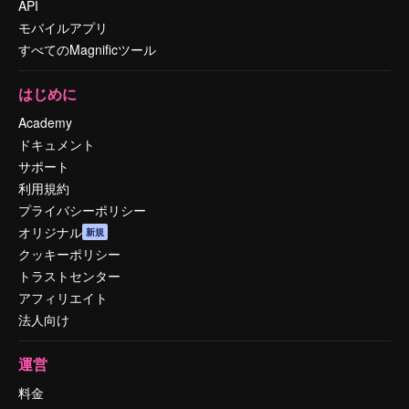
API
モバイルアプリ
すべてのMagnificツール
はじめに
Academy
ドキュメント
サポート
利用規約
プライバシーポリシー
オリジナル
新規
クッキーポリシー
トラストセンター
アフィリエイト
法人向け
運営
料金