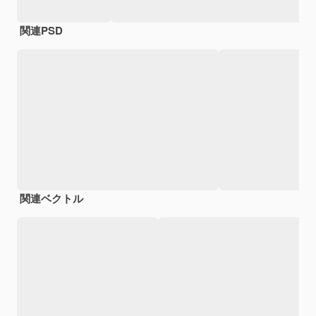
関連PSD
関連ベクトル