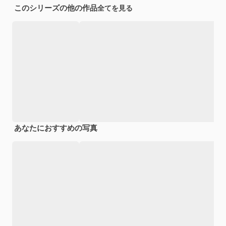
このシリーズの他の作品
全てを見る
あなたにおすすめの写真