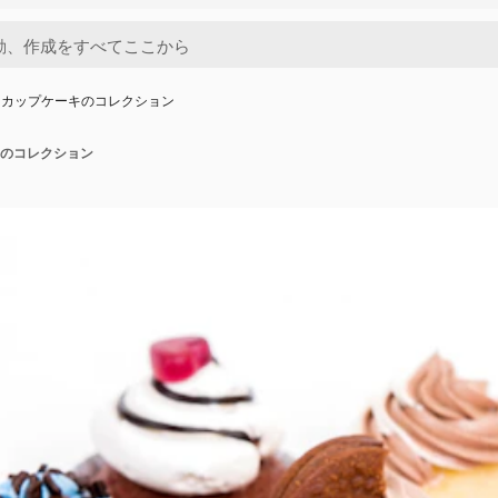
とカップケーキのコレクション
のコレクション