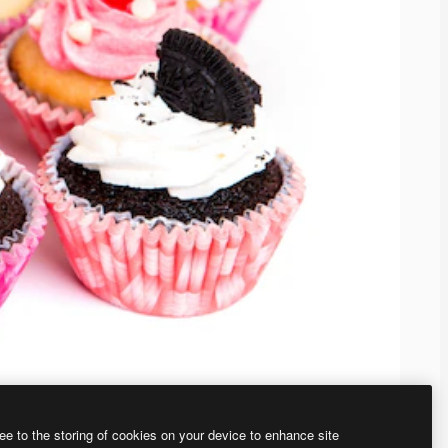
ee to the storing of cookies on your device to enhance site