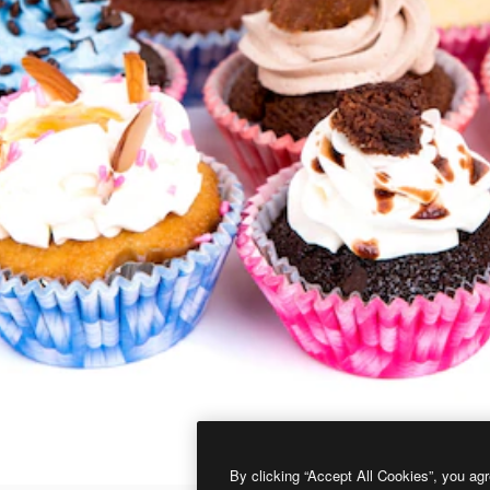
By clicking “Accept All Cookies”, you agr