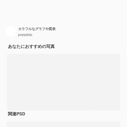
カラフルなグラフや図表
pressfoto
あなたにおすすめの写真
関連PSD