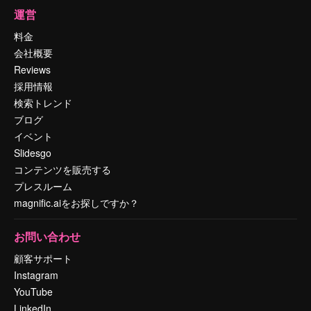
運営
料金
会社概要
Reviews
採用情報
検索トレンド
ブログ
イベント
Slidesgo
コンテンツを販売する
プレスルーム
magnific.aiをお探しですか？
お問い合わせ
顧客サポート
Instagram
YouTube
LinkedIn