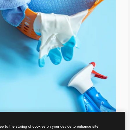
ee to the storing of cookies on your device to enhance site