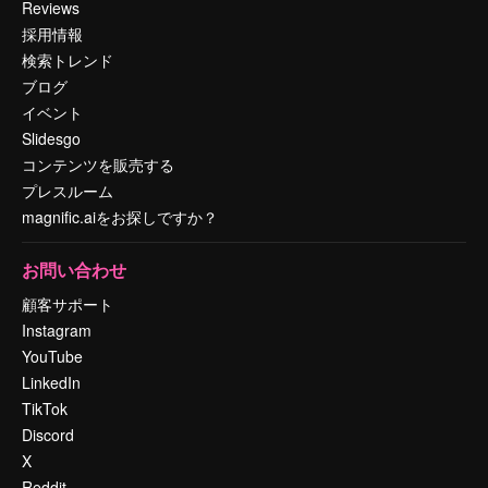
Reviews
採用情報
検索トレンド
ブログ
イベント
Slidesgo
コンテンツを販売する
プレスルーム
magnific.aiをお探しですか？
お問い合わせ
顧客サポート
Instagram
YouTube
LinkedIn
TikTok
Discord
X
Reddit