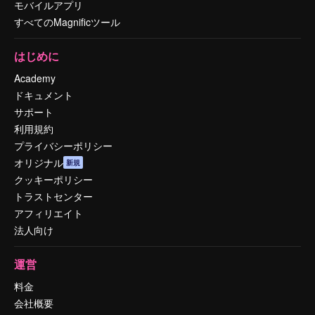
モバイルアプリ
すべてのMagnificツール
はじめに
Academy
ドキュメント
サポート
利用規約
プライバシーポリシー
オリジナル
新規
クッキーポリシー
トラストセンター
アフィリエイト
法人向け
運営
料金
会社概要