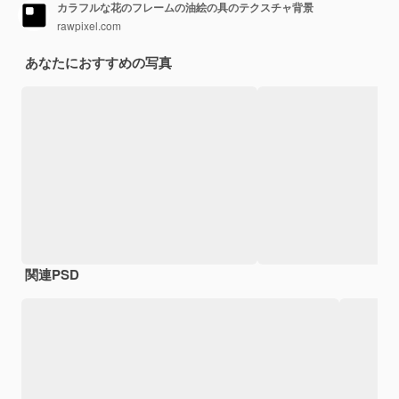
カラフルな花のフレームの油絵の具のテクスチャ背景
rawpixel.com
あなたにおすすめの写真
関連PSD