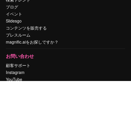
ブログ
イベント
Slidesgo
コンテンツを販売する
プレスルーム
magnific.aiをお探しですか？
お問い合わせ
顧客サポート
Instagram
YouTube
LinkedIn
TikTok
Discord
X
Reddit