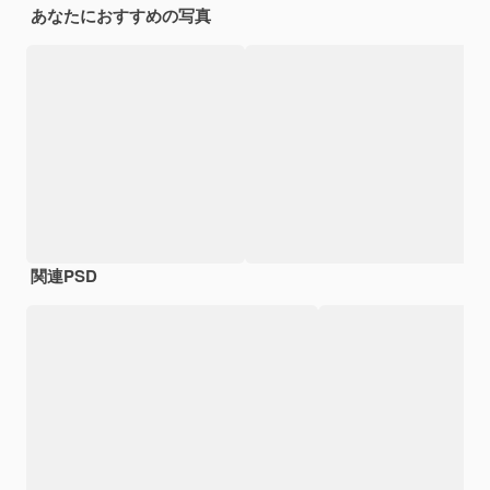
あなたにおすすめの写真
関連PSD