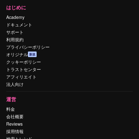
はじめに
Academy
ドキュメント
サポート
利用規約
プライバシーポリシー
オリジナル
新規
クッキーポリシー
トラストセンター
アフィリエイト
法人向け
運営
料金
会社概要
Reviews
採用情報
検索トレンド