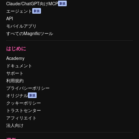
Claude/ChatGPT向けMCP
新規
エージェント
新規
API
モバイルアプリ
すべてのMagnificツール
はじめに
Academy
ドキュメント
サポート
利用規約
プライバシーポリシー
オリジナル
新規
クッキーポリシー
トラストセンター
アフィリエイト
法人向け