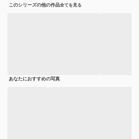
このシリーズの他の作品
全てを見る
あなたにおすすめの写真