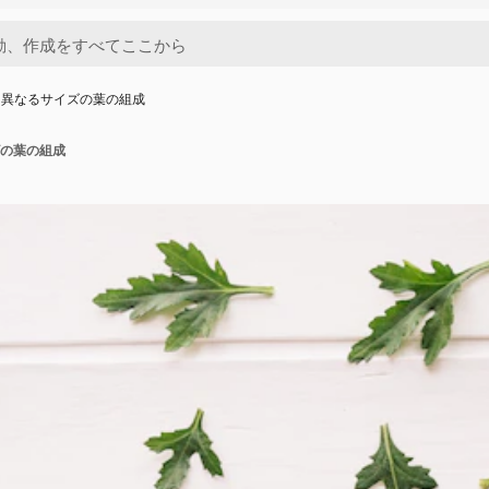
に異なるサイズの葉の組成
の葉の組成