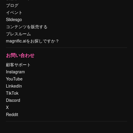
ブログ
イベント
Slidesgo
コンテンツを販売する
プレスルーム
magnific.aiをお探しですか？
お問い合わせ
顧客サポート
Instagram
YouTube
LinkedIn
TikTok
Discord
X
Reddit