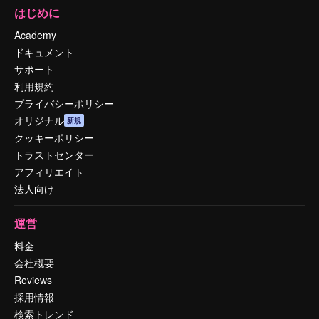
はじめに
Academy
ドキュメント
サポート
利用規約
プライバシーポリシー
オリジナル
新規
クッキーポリシー
トラストセンター
アフィリエイト
法人向け
運営
料金
会社概要
Reviews
採用情報
検索トレンド