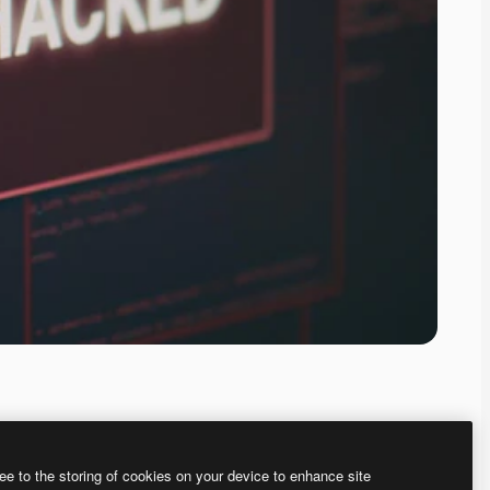
ee to the storing of cookies on your device to enhance site