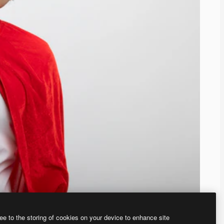
ee to the storing of cookies on your device to enhance site