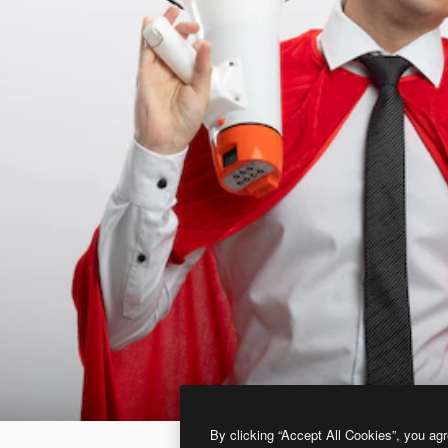
By clicking “Accept All Cookies”, you agr