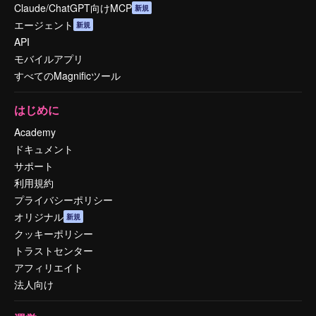
Claude/ChatGPT向けMCP
新規
エージェント
新規
API
モバイルアプリ
すべてのMagnificツール
はじめに
Academy
ドキュメント
サポート
利用規約
プライバシーポリシー
オリジナル
新規
クッキーポリシー
トラストセンター
アフィリエイト
法人向け