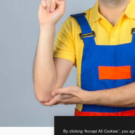
By clicking “Accept All Cookies”, you agr