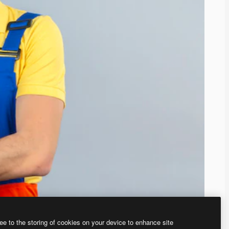
ee to the storing of cookies on your device to enhance site