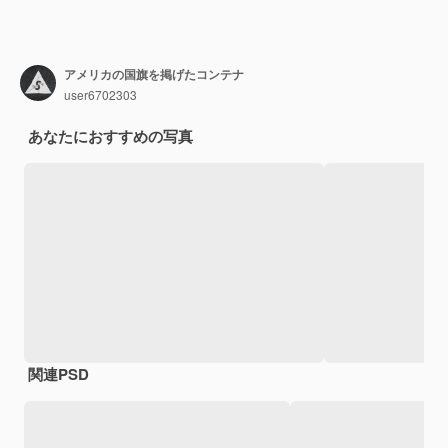
アメリカの国旗を掲げたコンテナ
user6702303
あなたにおすすめの写真
関連PSD