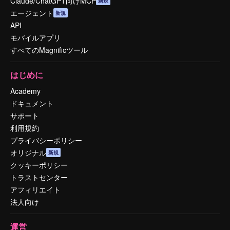
Claude/ChatGPT向けMCP
新規
エージェント
新規
API
モバイルアプリ
すべてのMagnificツール
はじめに
Academy
ドキュメント
サポート
利用規約
プライバシーポリシー
オリジナル
新規
クッキーポリシー
トラストセンター
アフィリエイト
法人向け
運営