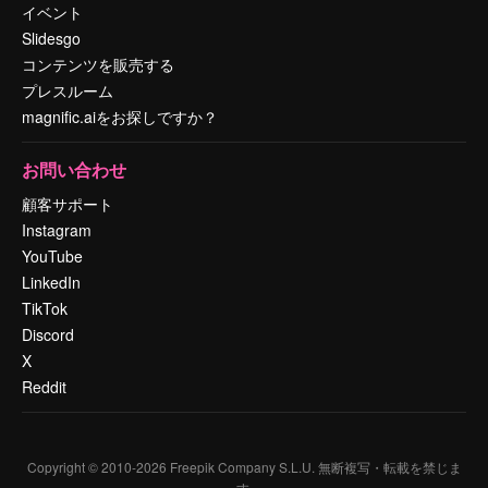
イベント
Slidesgo
コンテンツを販売する
プレスルーム
magnific.aiをお探しですか？
お問い合わせ
顧客サポート
Instagram
YouTube
LinkedIn
TikTok
Discord
X
Reddit
Copyright © 2010-
2026
Freepik Company S.L.U.
無断複写・転載を禁じま
す
.