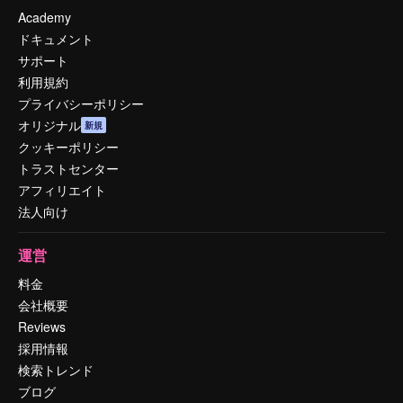
Academy
ドキュメント
サポート
利用規約
プライバシーポリシー
オリジナル
新規
クッキーポリシー
トラストセンター
アフィリエイト
法人向け
運営
料金
会社概要
Reviews
採用情報
検索トレンド
ブログ