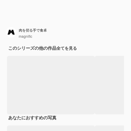
肉を切る手で食卓
magnific
このシリーズの他の作品
全てを見る
あなたにおすすめの写真