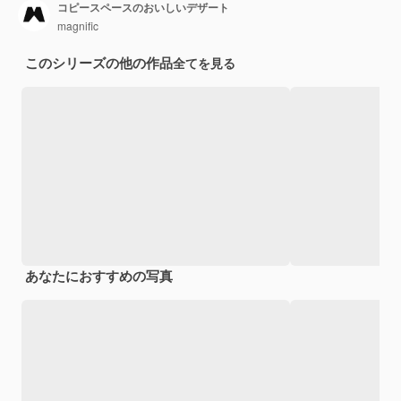
コピースペースのおいしいデザート
magnific
このシリーズの他の作品
全てを見る
あなたにおすすめの写真