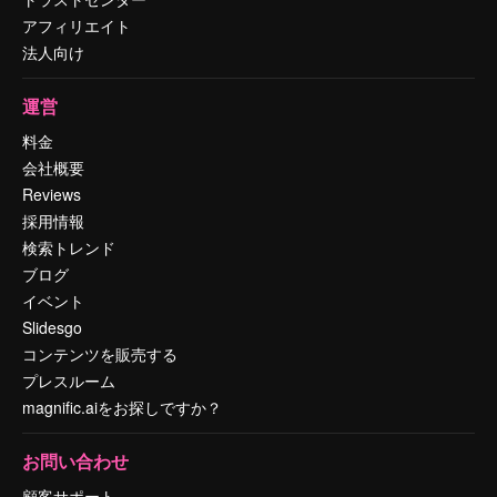
アフィリエイト
法人向け
運営
料金
会社概要
Reviews
採用情報
検索トレンド
ブログ
イベント
Slidesgo
コンテンツを販売する
プレスルーム
magnific.aiをお探しですか？
お問い合わせ
顧客サポート