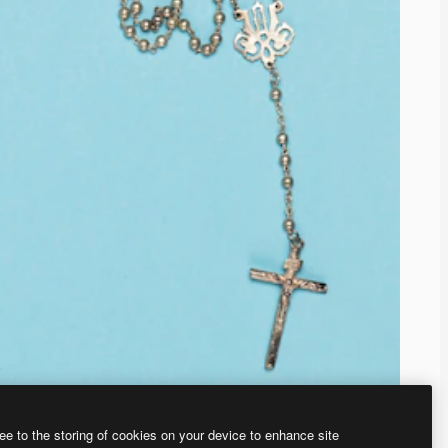
ee to the storing of cookies on your device to enhance site