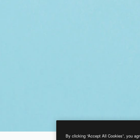
By clicking “Accept All Cookies”, you agr