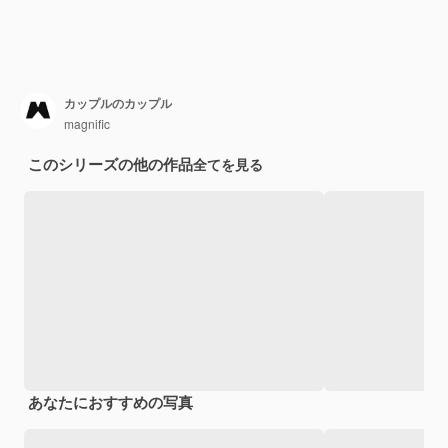
カップルのカップル
magnific
このシリーズの他の作品
全てを見る
あなたにおすすめの写真