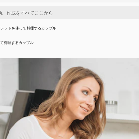
ブレットを使って料理するカップル
て料理するカップル