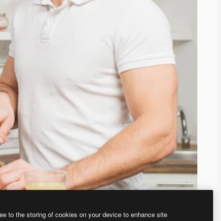
ee to the storing of cookies on your device to enhance site