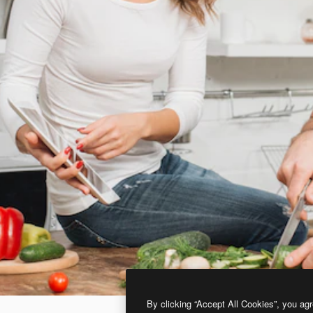
By clicking “Accept All Cookies”, you agr