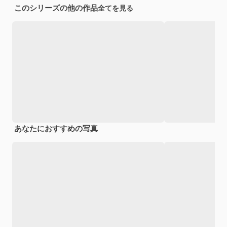
このシリーズの他の作品
全てを見る
あなたにおすすめの写真