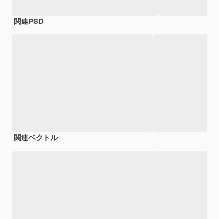
関連PSD
関連ベクトル