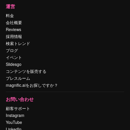
運営
料金
会社概要
Reviews
採用情報
検索トレンド
ブログ
イベント
Slidesgo
コンテンツを販売する
プレスルーム
magnific.aiをお探しですか？
お問い合わせ
顧客サポート
Instagram
YouTube
LinkedIn