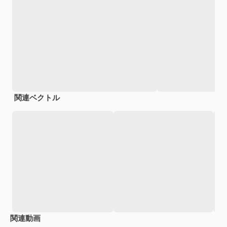
関連ベクトル
関連動画