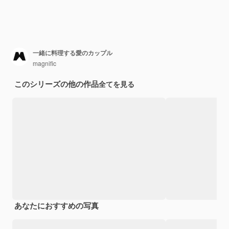
一緒に料理する愛のカップル
magnific
このシリーズの他の作品
全てを見る
あなたにおすすめの写真