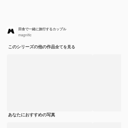
田舎で一緒に旅行するカップル
magnific
このシリーズの他の作品
全てを見る
あなたにおすすめの写真