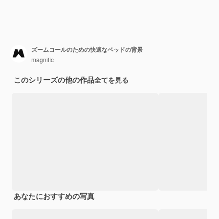
ズームコールのための快適なベッドの背景
magnific
このシリーズの他の作品
全てを見る
あなたにおすすめの写真