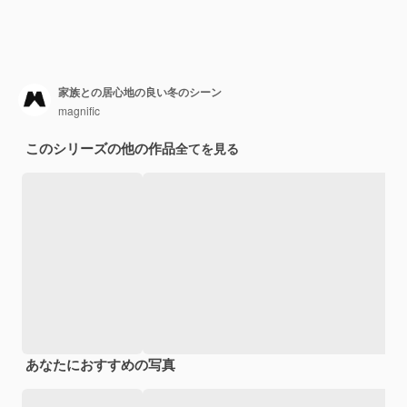
家族との居心地の良い冬のシーン
magnific
このシリーズの他の作品
全てを見る
あなたにおすすめの写真