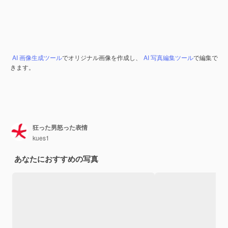
AI 画像生成ツール
でオリジナル画像を作成し、
AI 写真編集ツール
で編集で
きます。
狂った男怒った表情
kues1
あなたにおすすめの写真