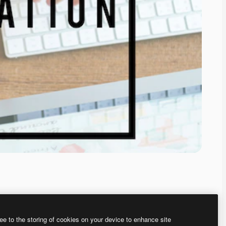
ee to the storing of cookies on your device to enhance site