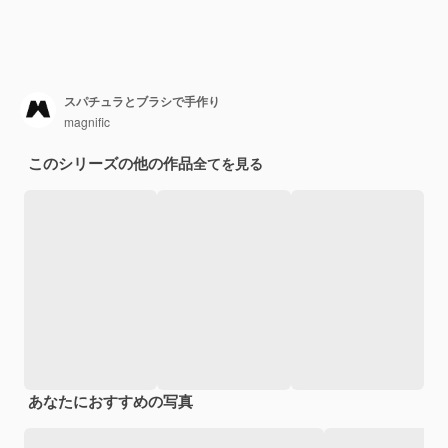
スパチュラとブラシで手作り
magnific
このシリーズの他の作品
全てを見る
あなたにおすすめの写真