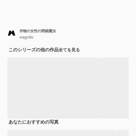
作物の女性の閉鎖魔法
magnific
このシリーズの他の作品
全てを見る
あなたにおすすめの写真