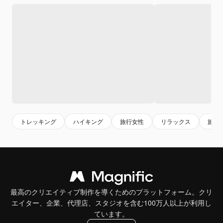
トレッキング
ハイキング
旅行女性
リラックス
旅
最高のクリエイティブ制作を導くためのプラットフォーム。クリ
エイター、企業、代理店、スタジオを含む100万人以上が利用し
ています。