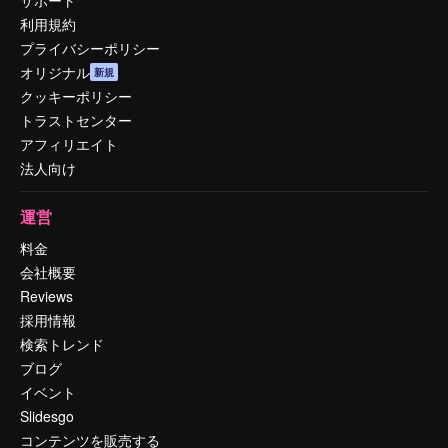
利用規約
プライバシーポリシー
オリジナル
新規
クッキーポリシー
トラストセンター
アフィリエイト
法人向け
運営
料金
会社概要
Reviews
採用情報
検索トレンド
ブログ
イベント
Slidesgo
コンテンツを販売する