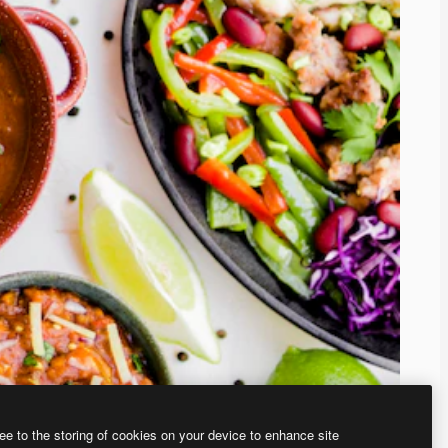
ee to the storing of cookies on your device to enhance site