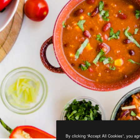
By clicking “Accept All Cookies”, you agr