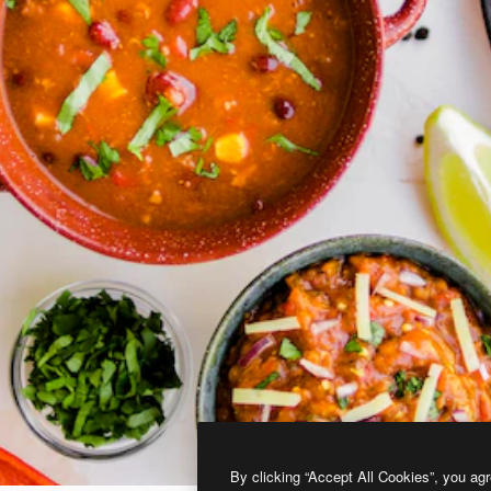
By clicking “Accept All Cookies”, you agr