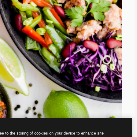
ee to the storing of cookies on your device to enhance site