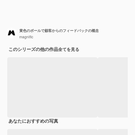
黄色のボールで顧客からのフィードバックの概念
magnific
このシリーズの他の作品
全てを見る
あなたにおすすめの写真