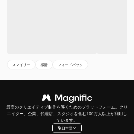
スマイリー
感情
フィードバック
最高のクリエイティブ制作を導くためのプラットフォーム。クリ
エイター、企業、代理店、スタジオを含む100万人以上が利用し
ています。
日本語