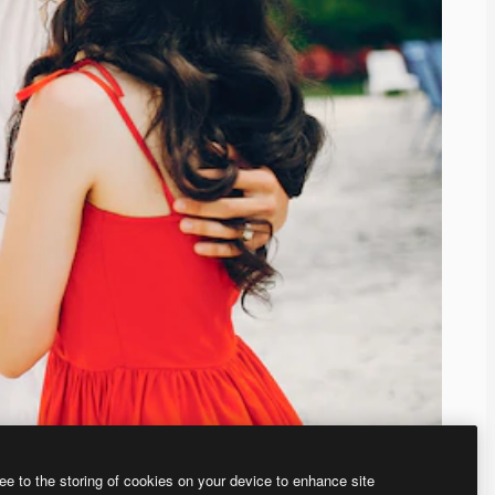
ee to the storing of cookies on your device to enhance site