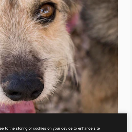
ee to the storing of cookies on your device to enhance site