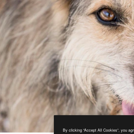
By clicking “Accept All Cookies”, you agr