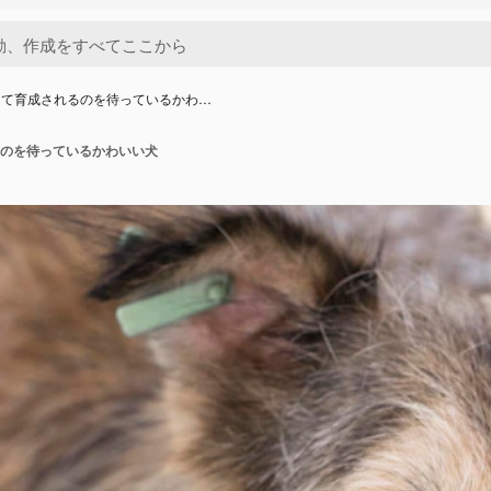
って育成されるのを待っているかわ…
のを待っているかわいい犬