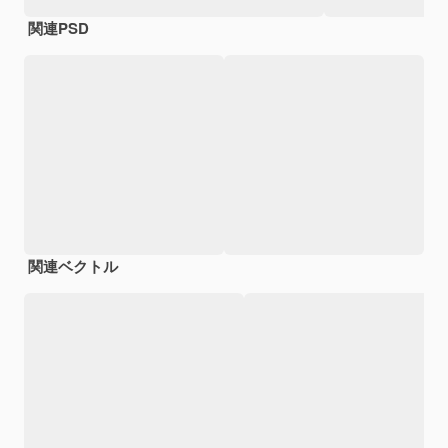
関連PSD
関連ベクトル