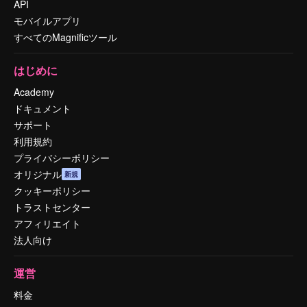
API
モバイルアプリ
すべてのMagnificツール
はじめに
Academy
ドキュメント
サポート
利用規約
プライバシーポリシー
オリジナル
新規
クッキーポリシー
トラストセンター
アフィリエイト
法人向け
運営
料金