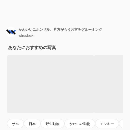
かわいいニホンザル、片方がもう片方をグルーミング
wirestock
あなたにおすすめの写真
サル
日本
野生動物
かわいい動物
モンキー
動