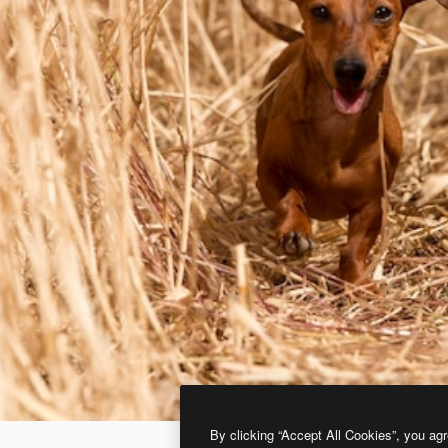
By clicking “Accept All Cookies”, you agr