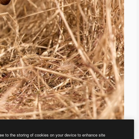
ee to the storing of cookies on your device to enhance site