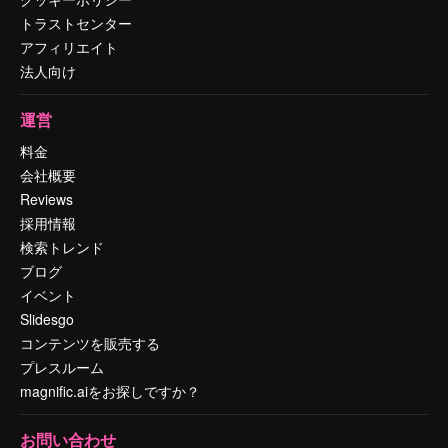
トラストセンター
アフィリエイト
法人向け
運営
料金
会社概要
Reviews
採用情報
検索トレンド
ブログ
イベント
Slidesgo
コンテンツを販売する
プレスルーム
magnific.aiをお探しですか？
お問い合わせ