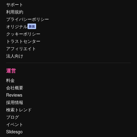
サポート
利用規約
プライバシーポリシー
オリジナル
新規
クッキーポリシー
トラストセンター
アフィリエイト
法人向け
運営
料金
会社概要
Reviews
採用情報
検索トレンド
ブログ
イベント
Slidesgo