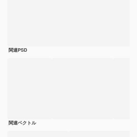
関連PSD
関連ベクトル