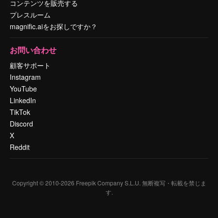
コンテンツを販売する
プレスルーム
magnific.aiをお探しですか？
お問い合わせ
顧客サポート
Instagram
YouTube
LinkedIn
TikTok
Discord
X
Reddit
Copyright © 2010-
2026
Freepik Company S.L.U.
無断複写・転載を禁じま
す
.