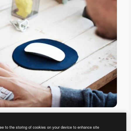
ee to the storing of cookies on your device to enhance site