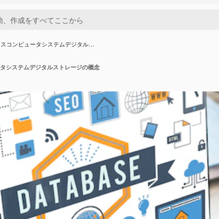
ースコンピュータシステムデジタル…
タシステムデジタルストレージの概念