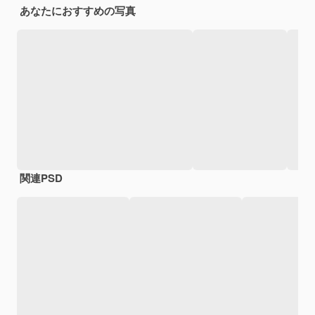
あなたにおすすめの写真
関連PSD