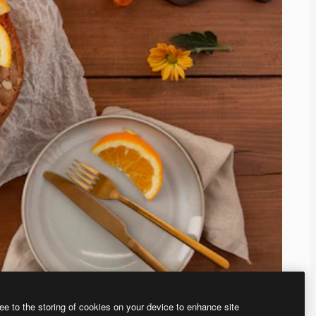
ee to the storing of cookies on your device to enhance site