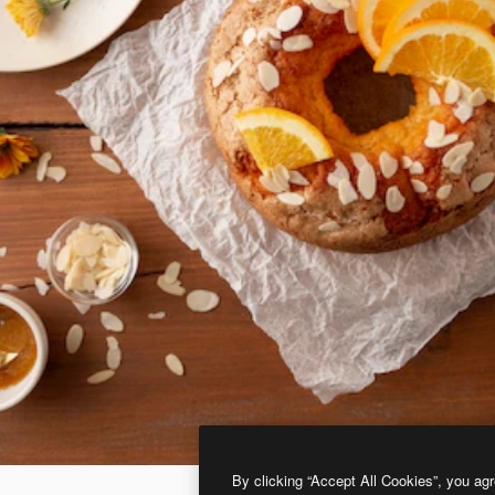
By clicking “Accept All Cookies”, you agr